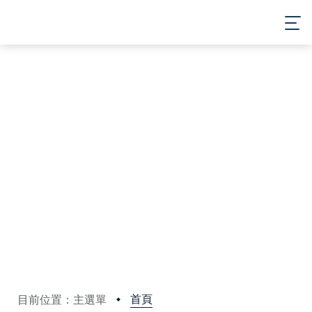
首頁
目前位置：主選單