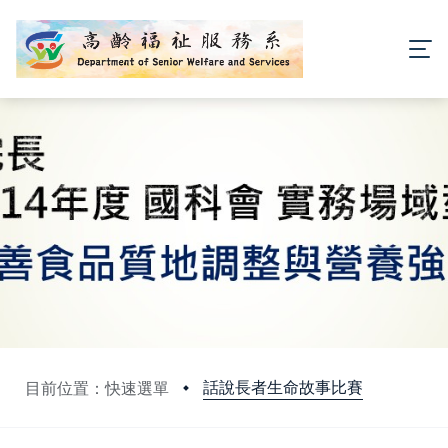
話說長者生命故事比賽
目前位置：快速選單