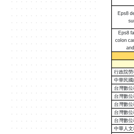
Eps8 de
su
Eps8 fac
colon ca
and
行政院勞
中華民國
台灣數位
台灣數位
台灣數位
台灣數位
台灣數位
中華人文