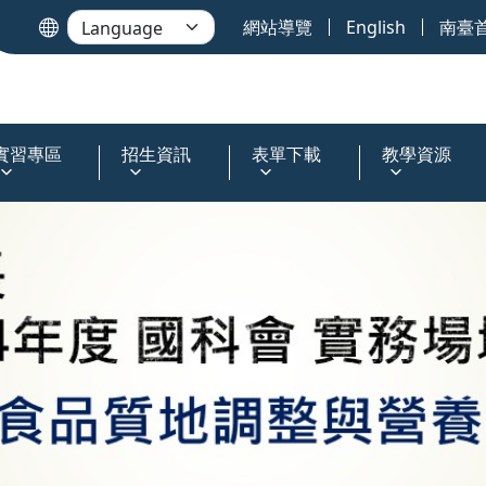
網站導覽
English
南臺
實習專區
招生資訊
表單下載
教學資源