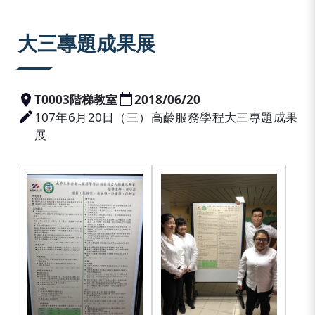
:::
大三專題成果展
T0003階梯教室
2018/06/20
107年6月20日（三）高齡服務學程大三專題成果
展