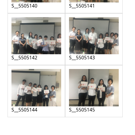
S__5505140
S__5505141
S__5505142
S__5505143
S__5505144
S__5505145