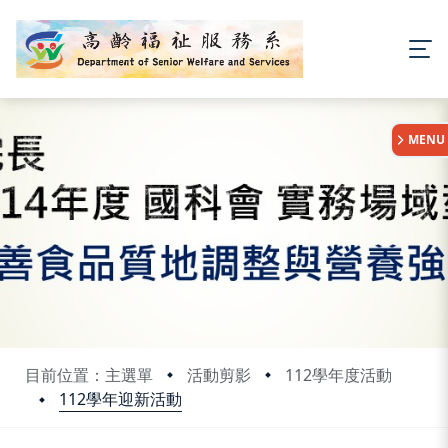
:::
MENU
目前位置：主選單
活動剪影
112學年度活動
112學年迎新活動