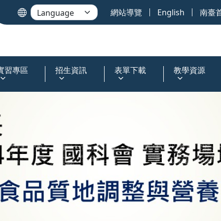
網站導覽
English
南臺
實習專區
招生資訊
表單下載
教學資源