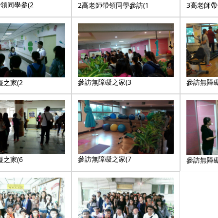
領同學參(2
2高老師帶領同學參訪(1
3高老師
參訪無障礙
參訪無障礙之家(3
之家(2
參訪無障礙之家(7
之家(6
參訪無障