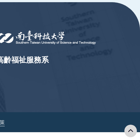
高齡福祉服務系
政策