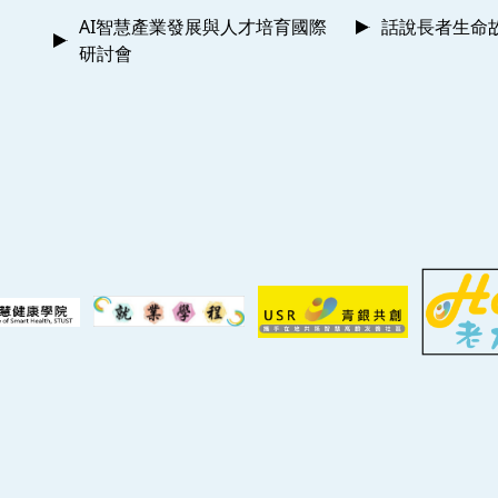
AI智慧產業發展與人才培育國際
話說長者生命
研討會