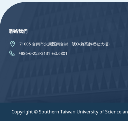
:::
聯絡我們
71005 台南市永康區南台街一號O棟(高齡福祉大樓)
+886-6-253-3131 ext.6801
Copyright © Southern Taiwan University of Science a