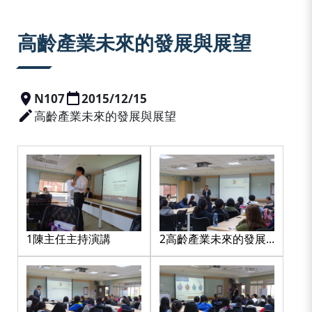
:::
高齡產業未來的發展與展望
N107
2015/12/15
高齡產業未來的發展與展望
1陳主任主持演講
2高齡產業未來的發展
與展望