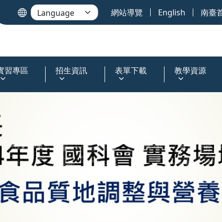
網站導覽
English
南臺
實習專區
招生資訊
表單下載
教學資源