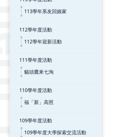
113學年系友回娘家
112學年度活動
112學年迎新活動
111學年度活動
貓頭鷹來七淘
110學年度活動
福「新」高照
109學年度活動
109學年度大學探索交流活動