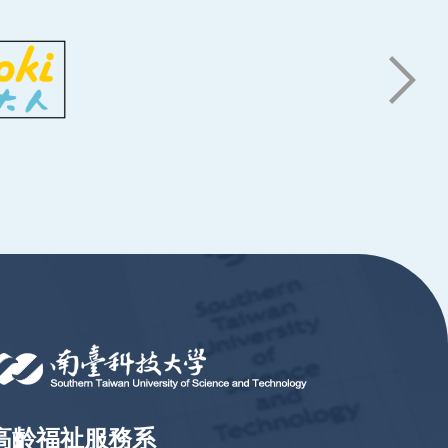
高齡福祉服務系