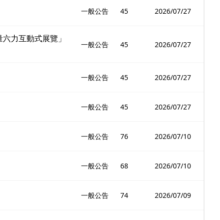
一般公告
45
2026/07/27
者量六力互動式展覽」
一般公告
45
2026/07/27
一般公告
45
2026/07/27
一般公告
45
2026/07/27
一般公告
76
2026/07/10
一般公告
68
2026/07/10
一般公告
74
2026/07/09