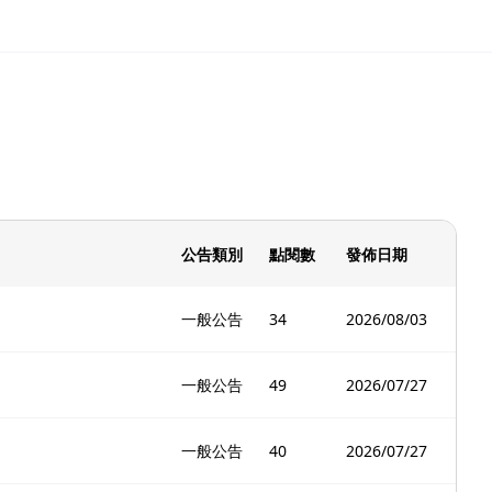
公告類別
點閱數
發佈日期
一般公告
34
2026/08/03
一般公告
49
2026/07/27
一般公告
40
2026/07/27