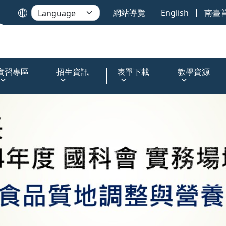
網站導覽
English
南臺
實習專區
招生資訊
表單下載
教學資源