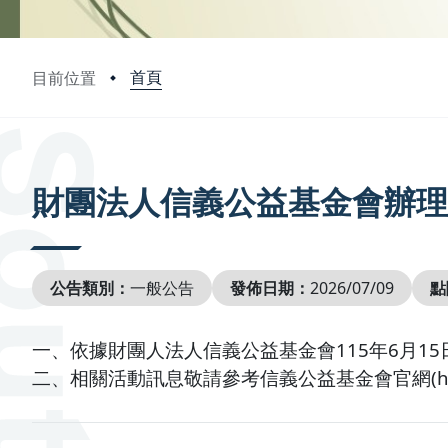
首頁
目前位置
:::
財團法人信義公益基金會辦理「
公告類別：
一般公告
發佈日期：
2026/07/09
點
一、依據財團人法人信義公益基金會115年6月15日
二、相關活動訊息敬請參考信義公益基金會官網(https://ww