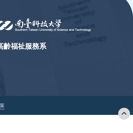
高齡福祉服務系
政策