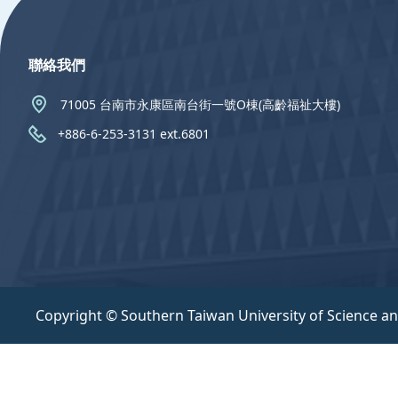
聯絡我們
71005 台南市永康區南台街一號O棟(高齡福祉大樓)
+886-6-253-3131 ext.6801
Copyright © Southern Taiwan University of Science a