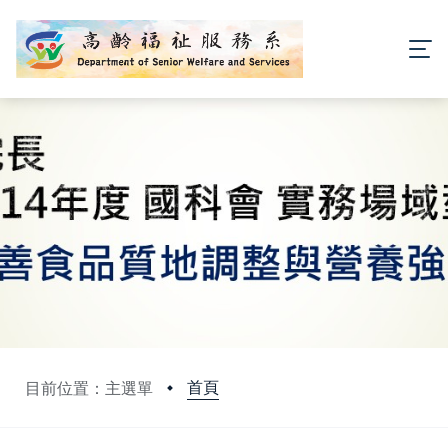
首頁
目前位置：主選單