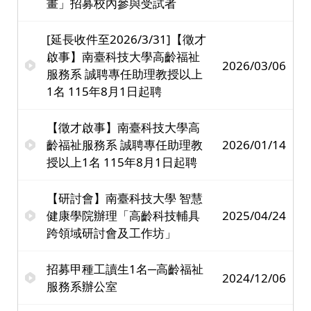
畫」招募校內參與受試者
[延長收件至2026/3/31]【徵才
啟事】南臺科技大學高齡福祉
2026/03/06
服務系 誠聘專任助理教授以上
1名 115年8月1日起聘
【徵才啟事】南臺科技大學高
齡福祉服務系 誠聘專任助理教
2026/01/14
授以上1名 115年8月1日起聘
【研討會】南臺科技大學 智慧
健康學院辦理「高齡科技輔具
2025/04/24
跨領域研討會及工作坊」
招募甲種工讀生1名─高齡福祉
2024/12/06
服務系辦公室