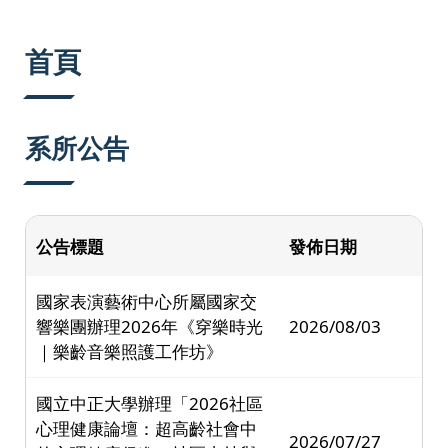
:::
首頁
系所公告
公告標題
發佈日期
國家表演藝術中心所屬國家交
響樂團辦理2026年《穿樂時光
2026/08/03
｜樂齡音樂照護工作坊》
國立中正大學辦理「2026社區
心理健康論壇：超高齡社會中
2026/07/27