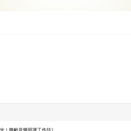
時光｜樂齡音樂照護工作坊》