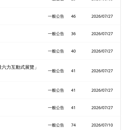
一般公告
46
2026/07/27
一般公告
36
2026/07/27
一般公告
40
2026/07/27
者量六力互動式展覽」
一般公告
41
2026/07/27
一般公告
41
2026/07/27
一般公告
41
2026/07/27
一般公告
74
2026/07/10