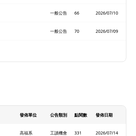
一般公告
66
2026/07/10
一般公告
70
2026/07/09
發佈單位
公告類別
點閱數
發佈日期
高福系
工讀機會
331
2026/07/14