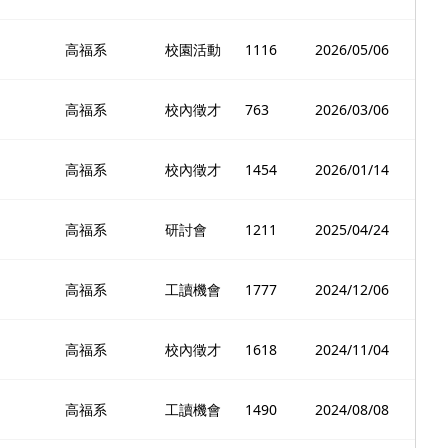
高福系
校園活動
1116
2026/05/06
高福系
校內徵才
763
2026/03/06
高福系
校內徵才
1454
2026/01/14
高福系
研討會
1211
2025/04/24
高福系
工讀機會
1777
2024/12/06
高福系
校內徵才
1618
2024/11/04
高福系
工讀機會
1490
2024/08/08