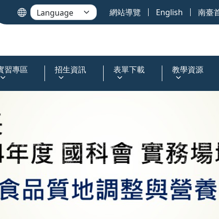
網站導覽
English
南臺
實習專區
招生資訊
表單下載
教學資源