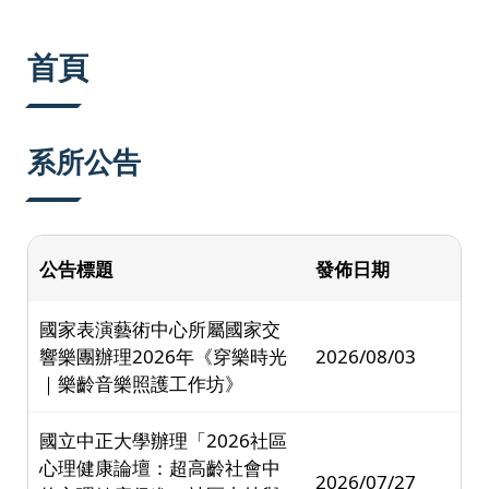
:::
首頁
系所公告
公告標題
發佈日期
國家表演藝術中心所屬國家交
響樂團辦理2026年《穿樂時光
2026/08/03
｜樂齡音樂照護工作坊》
國立中正大學辦理「2026社區
心理健康論壇：超高齡社會中
2026/07/27