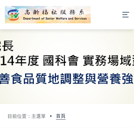
首頁
目前位置：主選單