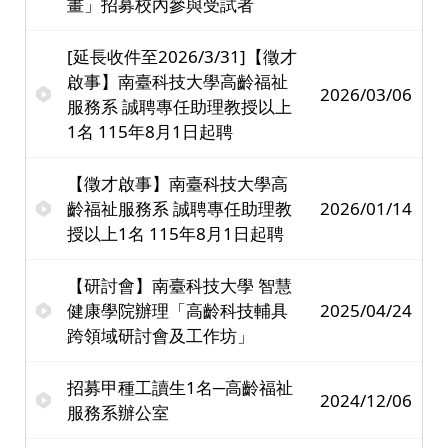
畫」招募校內參與受試者
[延長收件至2026/3/31]【徵才
啟事】南臺科技大學高齡福祉
2026/03/06
服務系 誠聘專任助理教授以上
1名 115年8月1日起聘
【徵才啟事】南臺科技大學高
齡福祉服務系 誠聘專任助理教
2026/01/14
授以上1名 115年8月1日起聘
【研討會】南臺科技大學 智慧
健康學院辦理「高齡科技輔具
2025/04/24
跨領域研討會及工作坊」
招募甲種工讀生1名─高齡福祉
2024/12/06
服務系辦公室