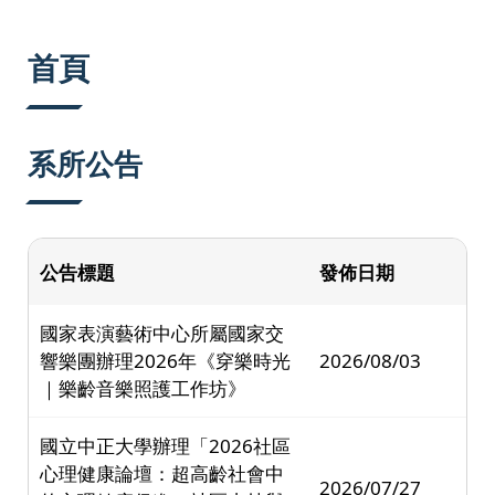
:::
首頁
系所公告
公告標題
發佈日期
國家表演藝術中心所屬國家交
響樂團辦理2026年《穿樂時光
2026/08/03
｜樂齡音樂照護工作坊》
國立中正大學辦理「2026社區
心理健康論壇：超高齡社會中
2026/07/27