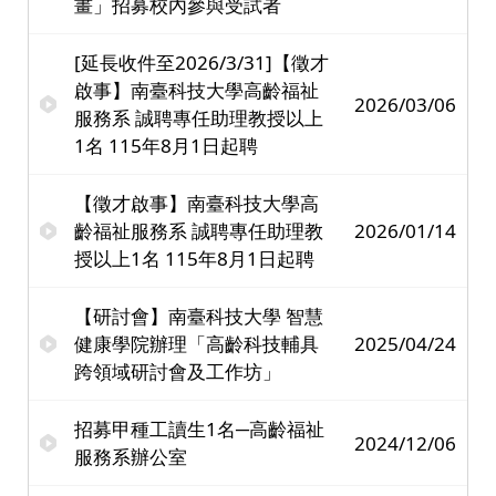
畫」招募校內參與受試者
[延長收件至2026/3/31]【徵才
啟事】南臺科技大學高齡福祉
2026/03/06
服務系 誠聘專任助理教授以上
1名 115年8月1日起聘
【徵才啟事】南臺科技大學高
齡福祉服務系 誠聘專任助理教
2026/01/14
授以上1名 115年8月1日起聘
【研討會】南臺科技大學 智慧
健康學院辦理「高齡科技輔具
2025/04/24
跨領域研討會及工作坊」
招募甲種工讀生1名─高齡福祉
2024/12/06
服務系辦公室