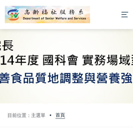
首頁
目前位置：主選單