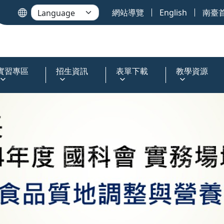
網站導覽
English
南臺
實習專區
招生資訊
表單下載
教學資源