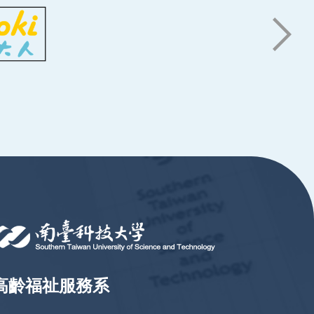
高齡福祉服務系