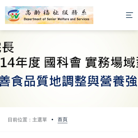
首頁
目前位置：主選單