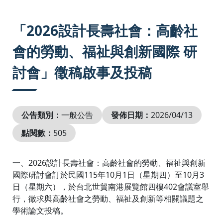
:::
「2026設計長壽社會：高齡社
會的勞動、福祉與創新國際 研
討會」徵稿啟事及投稿
公告類別：
一般公告
發佈日期：
2026/04/13
點閱數：
505
一、2026設計長壽社會：高齡社會的勞動、福祉與創新
國際研討會訂於民國115年10月1日（星期四）至10月3
日（星期六），於台北世貿南港展覽館四樓402會議室舉
行，徵求與高齡社會之勞動、福祉及創新等相關議題之
學術論文投稿。