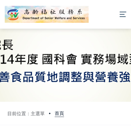
首頁
目前位置：主選單