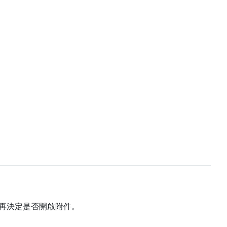
再決定是否開啟附件。