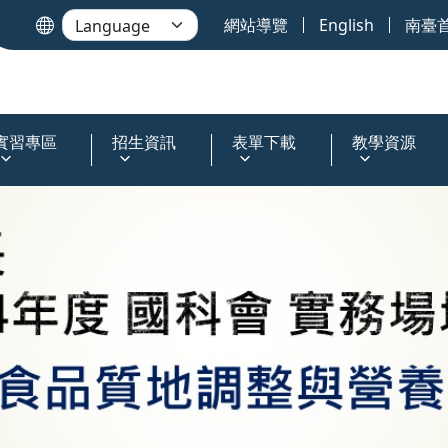
網站導覽
English
南臺
實習專區
招生資訊
表單下載
教學資源