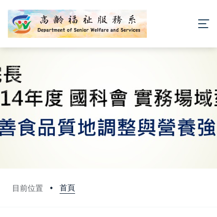
首頁
目前位置