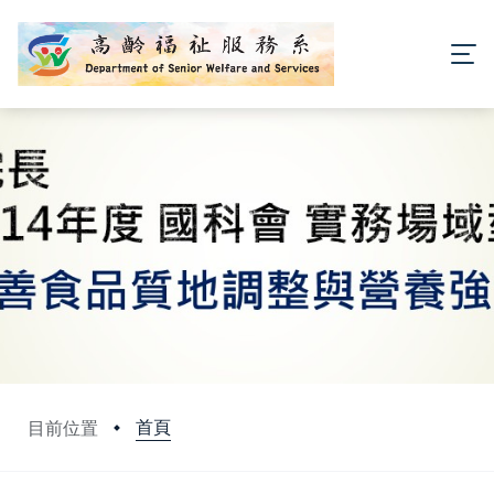
首頁
目前位置