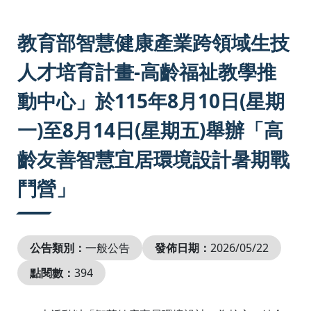
:::
教育部智慧健康產業跨領域生技
人才培育計畫-高齡福祉教學推
動中心」於115年8月10日(星期
一)至8月14日(星期五)舉辦「高
齡友善智慧宜居環境設計暑期戰
鬥營」
公告類別：
一般公告
發佈日期：
2026/05/22
點閱數：
394