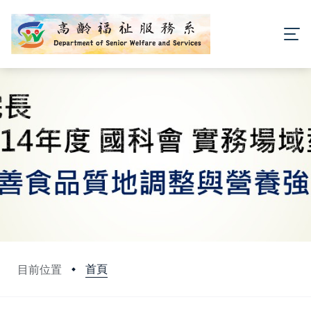
首頁
目前位置