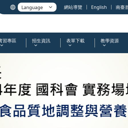
網站導覽
English
南臺
實習專區
招生資訊
表單下載
教學資源