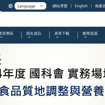
網站導覽
English
南臺
實習專區
招生資訊
表單下載
教學資源