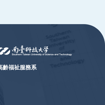
高齡福祉服務系