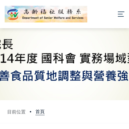
首頁
目前位置