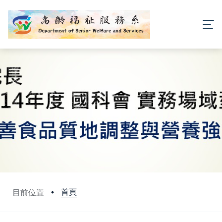
首頁
目前位置