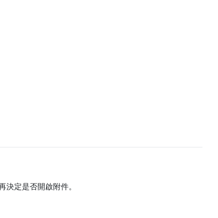
再決定是否開啟附件。