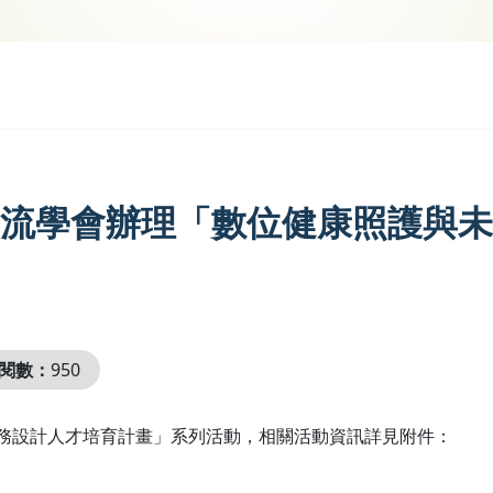
流學會辦理「數位健康照護與未
閱數：
950
服務設計人才培育計畫」系列活動，相關活動資訊詳見附件：