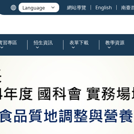
網站導覽
English
南臺
實習專區
招生資訊
表單下載
教學資源