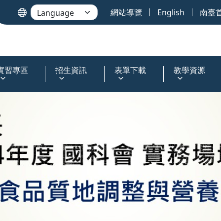
網站導覽
English
南臺
實習專區
招生資訊
表單下載
教學資源