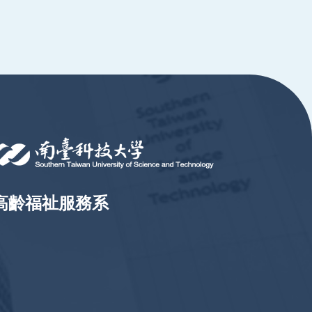
高齡福祉服務系