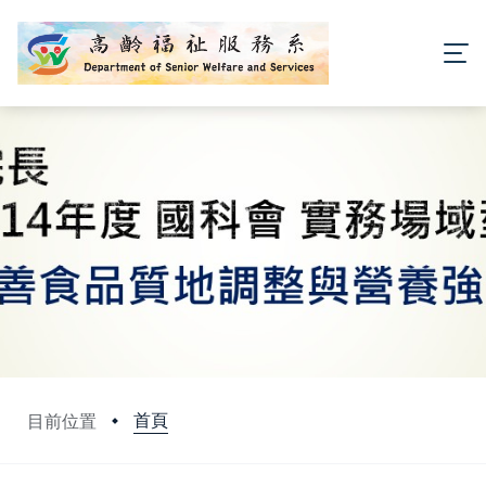
首頁
目前位置