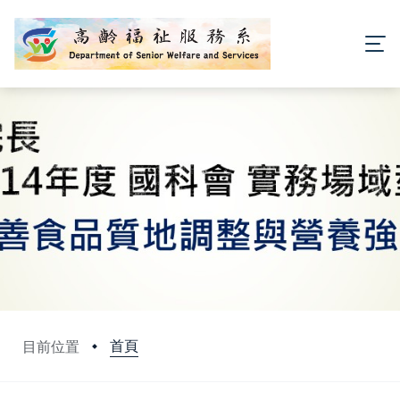
首頁
目前位置