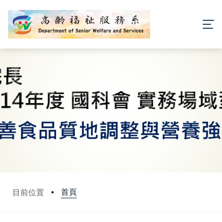
首頁
目前位置