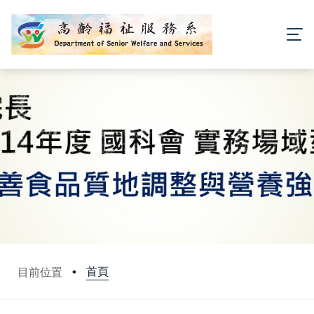
首頁
目前位置