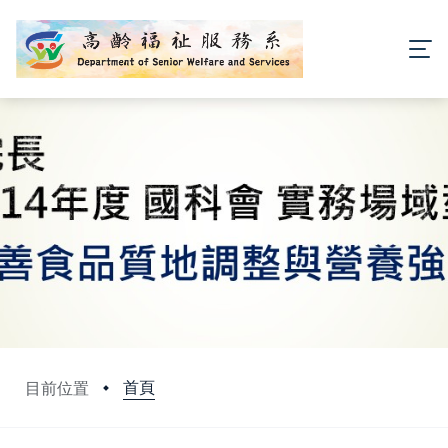
首頁
目前位置