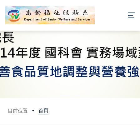
首頁
目前位置