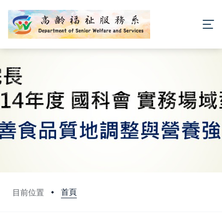
首頁
目前位置