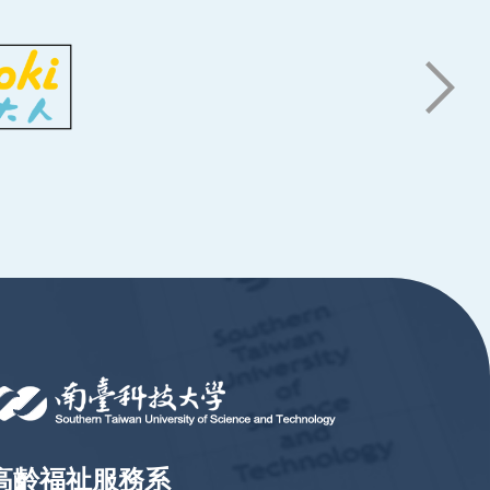
高齡福祉服務系