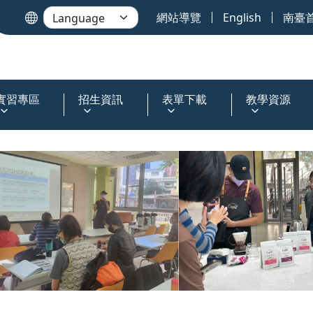
網站導覽
English
南臺
實習專區
招生資訊
表單下載
教學資源