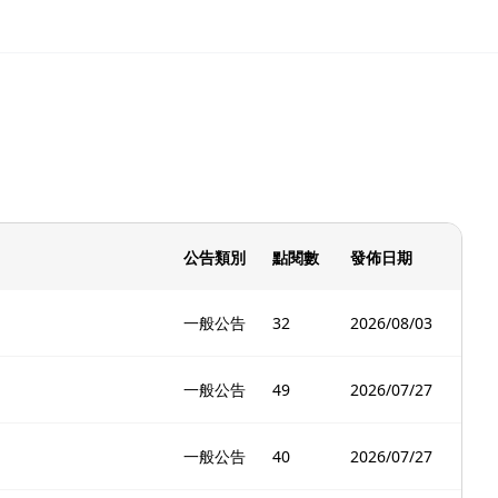
公告類別
點閱數
發佈日期
一般公告
32
2026/08/03
一般公告
49
2026/07/27
一般公告
40
2026/07/27