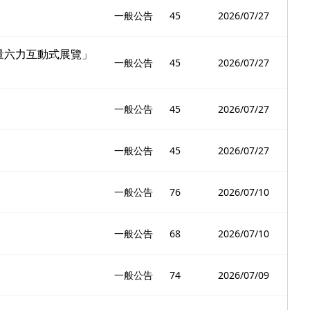
一般公告
45
2026/07/27
者量六力互動式展覽」
一般公告
45
2026/07/27
一般公告
45
2026/07/27
一般公告
45
2026/07/27
一般公告
76
2026/07/10
一般公告
68
2026/07/10
一般公告
74
2026/07/09