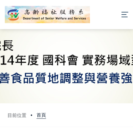
首頁
目前位置