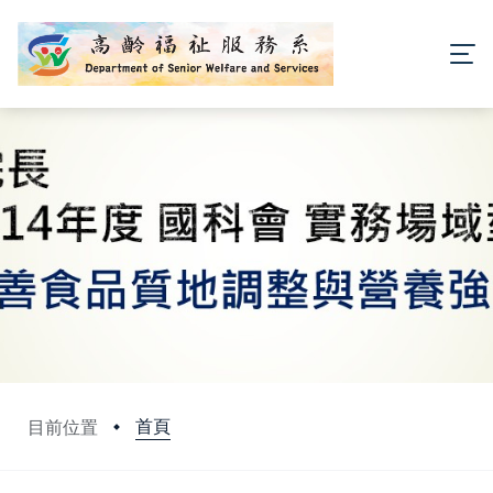
首頁
目前位置