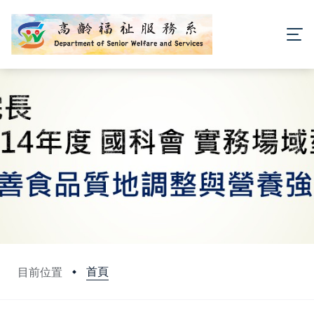
首頁
目前位置