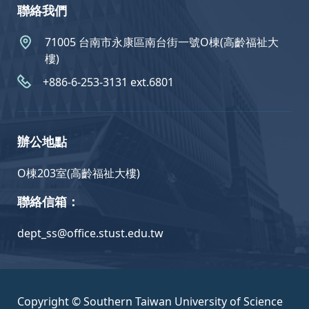
聯絡我們
71005 台南市永康區南台街一號O棟(高齡福祉大
樓)
+886-6-253-3131 ext.6801
辦公地點
O棟203室(高齡福祉大樓)
聯絡信箱：
dept_ss@office.stust.edu.tw
Copyright © Southern Taiwan University of Science