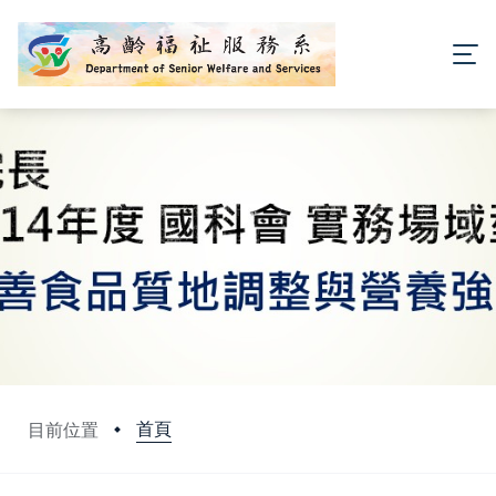
首頁
目前位置