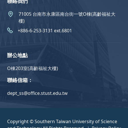
聯絡我們
71005 台南市永康區南台街一號O棟(高齡福祉大
樓)
+886-6-253-3131 ext.6801
辦公地點
O棟203室(高齡福祉大樓)
聯絡信箱：
dept_ss@office.stust.edu.tw
Copyright © Southern Taiwan University of Science