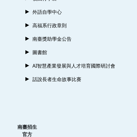
外語自學中心
高福系行政章則
南臺獎助學金公告
圖書館
AI智慧產業發展與人才培育國際研討會
話說長者生命故事比賽
南臺招生
官方